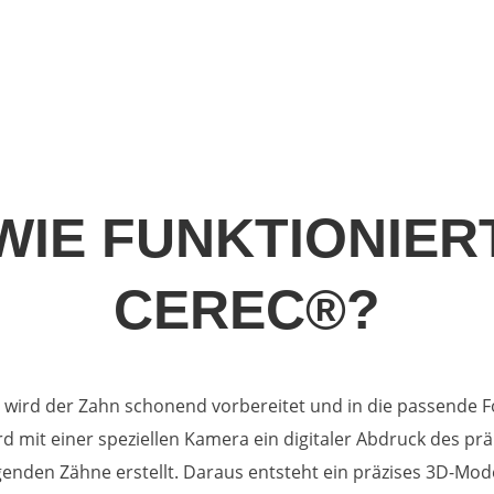
WIE FUNKTIONIER
CEREC®?
t wird der Zahn schonend vorbereitet und in die passende 
d mit einer speziellen Kamera ein digitaler Abdruck des pr
enden Zähne erstellt. Daraus entsteht ein präzises 3D-Model