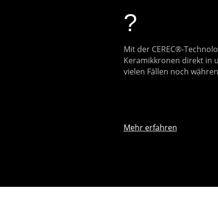
?
Mit der CEREC®-Technolo
Keramikkronen direkt in un
vielen Fällen noch währen
Mehr erfahren