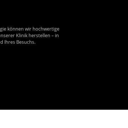
gie können wir hochwertige
serer Klinik herstellen – in
d Ihres Besuchs.