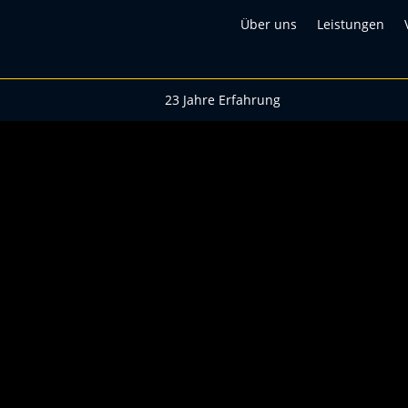
Über uns
Leistungen
23 Jahre Erfahrung