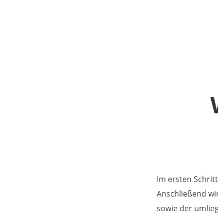
Im ersten Schrit
Anschließend wir
sowie der umlieg